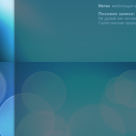
Метки:
медитация
Похожие записи:
Не думай как челов
Селестинские проро