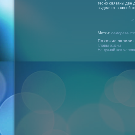
тесно связаны две 
выделяет в своей р
< 
Метки:
саморазвит
Похожие записи:
Главы жизни
Не думай как челов